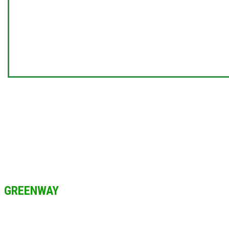
GREENWAY