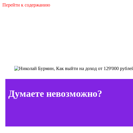
Перейти к содержанию
Думаете невозможно?