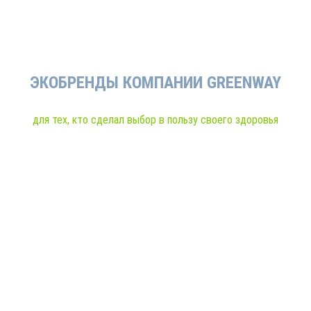
ЭКОБРЕНДЫ КОМПАНИИ GREENWAY
для тех, кто сделал выбор в пользу своего здоровья