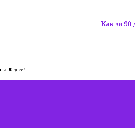
Как за 90 